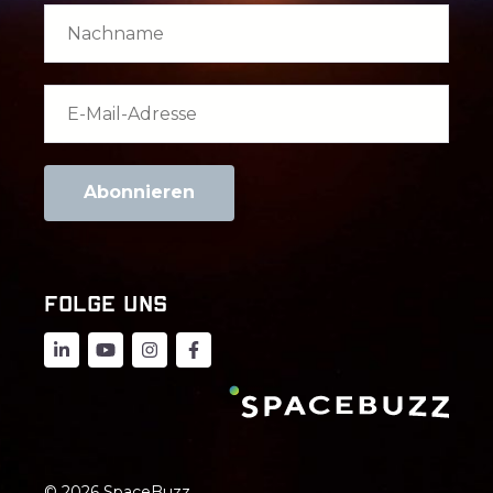
FOLGE UNS
© 2026 SpaceBuzz