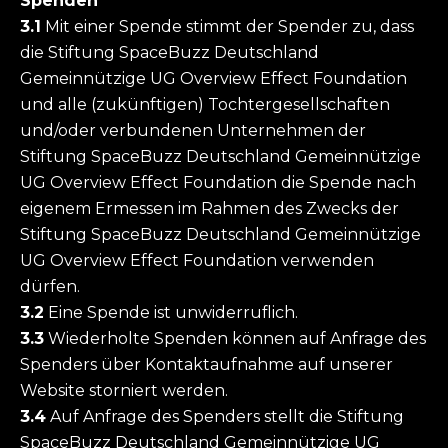
Spenden
3.1
Mit einer Spende stimmt der Spender zu, dass
die Stiftung SpaceBuzz Deutschland
Gemeinnützige UG Overview Effect Foundation
und alle (zukünftigen) Tochtergesellschaften
und/oder verbundenen Unternehmen der
Stiftung SpaceBuzz Deutschland Gemeinnützige
UG Overview Effect Foundation die Spende nach
eigenem Ermessen im Rahmen des Zwecks der
Stiftung SpaceBuzz Deutschland Gemeinnützige
UG Overview Effect Foundation verwenden
dürfen.
3.2
Eine Spende ist unwiderruflich.
3.3
Wiederholte Spenden können auf Anfrage des
Spenders über Kontaktaufnahme auf unserer
Website storniert werden.
3.4
Auf Anfrage des Spenders stellt die Stiftung
SpaceBuzz Deutschland Gemeinnützige UG