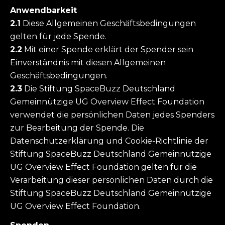
Anwendbarkeit
2.1
Diese Allgemeinen Geschäftsbedingungen
gelten für jede Spende.
2.2
Mit einer Spende erklärt der Spender sein
Einverständnis mit diesen Allgemeinen
Geschäftsbedingungen.
2.3
Die Stiftung SpaceBuzz Deutschland
Gemeinnützige UG Overview Effect Foundation
verwendet die persönlichen Daten jedes Spenders
zur Bearbeitung der Spende. Die
Datenschutzerklärung und Cookie-Richtlinie der
Stiftung SpaceBuzz Deutschland Gemeinnützige
UG Overview Effect Foundation gelten für die
Verarbeitung dieser persönlichen Daten durch die
Stiftung SpaceBuzz Deutschland Gemeinnützige
UG Overview Effect Foundation.