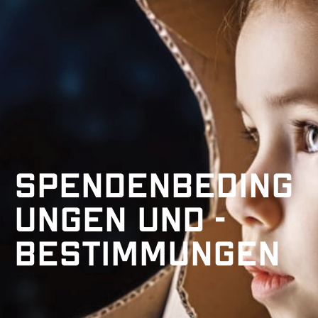
Spendenbeding
ungen und -
bestimmungen