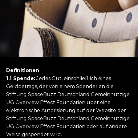
Definitionen
1.1 Spende:
Jedes Gut, einschließlich eines
Geldbetrags, der von einem Spender an die
Stiftung SpaceBuzz Deutschland Gemeinnützige
UG Overview Effect Foundation über eine
elektronische Autorisierung auf der Website der
Stiftung SpaceBuzz Deutschland Gemeinnützige
UG Overview Effect Foundation oder auf andere
Weise gespendet wird.