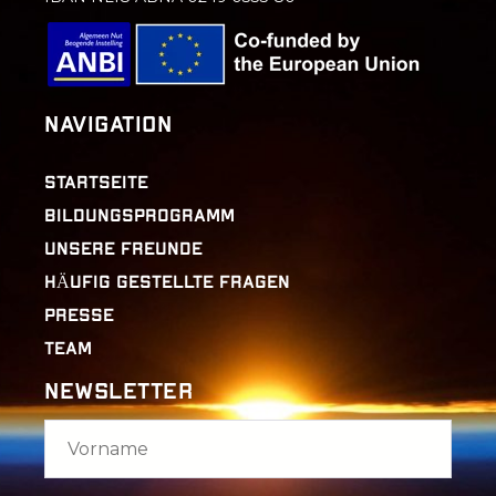
Navigation
STARTSEITE
BILDUNGSPROGRAMM
UNSERE FREUNDE
HÄUFIG GESTELLTE FRAGEN
PRESSE
TEAM
Newsletter