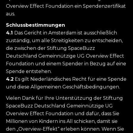
Overview Effect Foundation ein Spendenzertifikat
aus.
Schlussbestimmungen
4.1
Das Gericht in Amsterdam ist ausschließlich
zuständig, um alle Streitigkeiten zu entscheiden,
die zwischen der Stiftung SpaceBuzz
Deutschland Gemeinnützige UG Overview Effect
Foundation und einem Spender in Bezug auf eine
Spende entstehen.
4.2
Es gilt Niederländisches Recht für eine Spende
und diese Allgemeinen Geschäftsbedingungen.
Vielen Dank für Ihre Unterstützung der Stiftung
SpaceBuzz Deutschland Gemeinnützige UG
Overview Effect Foundation und dafür, dass Sie
Millionen von Kindern ins All schicken, damit sie
den „Overview-Effekt“ erleben können. Wenn Sie