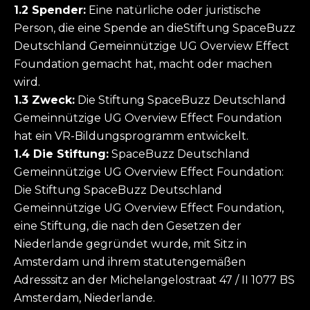
1.2 Spender:
Eine natürliche oder juristische
Person, die eine Spende an dieStiftung SpaceBuzz
Deutschland Gemeinnützige UG Overview Effect
Foundation gemacht hat, macht oder machen
wird.
1.3 Zweck:
Die Stiftung SpaceBuzz Deutschland
Gemeinnützige UG Overview Effect Foundation
hat ein VR-Bildungsprogramm entwickelt.
1.4 Die Stiftung:
SpaceBuzz Deutschland
Gemeinnützige UG Overview Effect Foundation:
Die Stiftung SpaceBuzz Deutschland
Gemeinnützige UG Overview Effect Foundation,
eine Stiftung, die nach den Gesetzen der
Niederlande gegründet wurde, mit Sitz in
Amsterdam und ihrem statutengemäßen
Adresssitz an der Michelangelostraat 47 / II 1077 BS
Amsterdam, Niederlande.