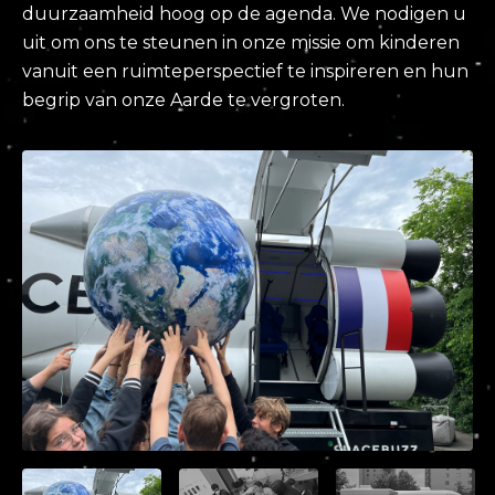
duurzaamheid hoog op de agenda. We nodigen u
uit om ons te steunen in onze missie om kinderen
vanuit een ruimteperspectief te inspireren en hun
begrip van onze Aarde te vergroten.