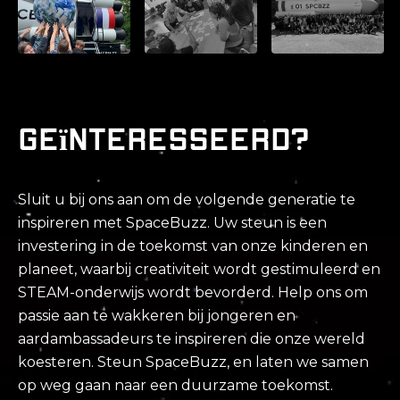
Geïnteresseerd?
Sluit u bij ons aan om de volgende generatie te
inspireren met SpaceBuzz. Uw steun is een
investering in de toekomst van onze kinderen en
planeet, waarbij creativiteit wordt gestimuleerd en
STEAM-onderwijs wordt bevorderd. Help ons om
passie aan te wakkeren bij jongeren en
aardambassadeurs te inspireren die onze wereld
koesteren. Steun SpaceBuzz, en laten we samen
op weg gaan naar een duurzame toekomst.