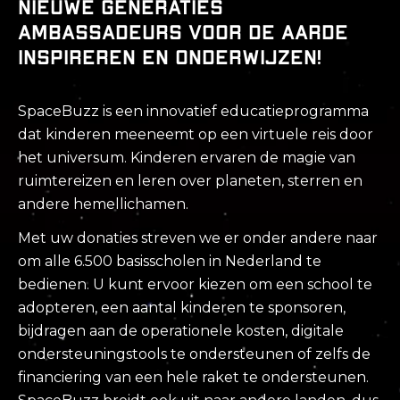
nieuwe generaties
ambassadeurs voor de Aarde
inspireren en onderwijzen!
SpaceBuzz is een innovatief educatieprogramma
dat kinderen meeneemt op een virtuele reis door
het universum. Kinderen ervaren de magie van
ruimtereizen en leren over planeten, sterren en
andere hemellichamen.
Met uw donaties streven we er onder andere naar
om alle 6.500 basisscholen in Nederland te
bedienen. U kunt ervoor kiezen om een school te
adopteren, een aantal kinderen te sponsoren,
bijdragen aan de operationele kosten, digitale
ondersteuningstools te ondersteunen of zelfs de
financiering van een hele raket te ondersteunen.