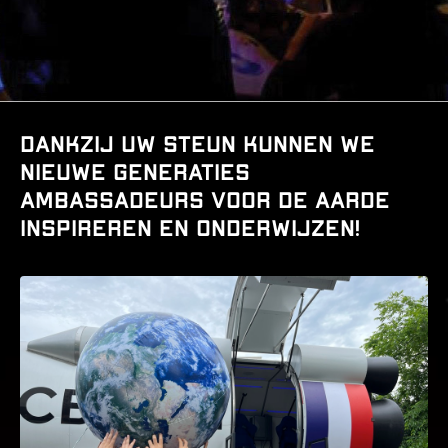
Dankzij uw steun kunnen we
nieuwe generaties
ambassadeurs voor de Aarde
inspireren en onderwijzen!