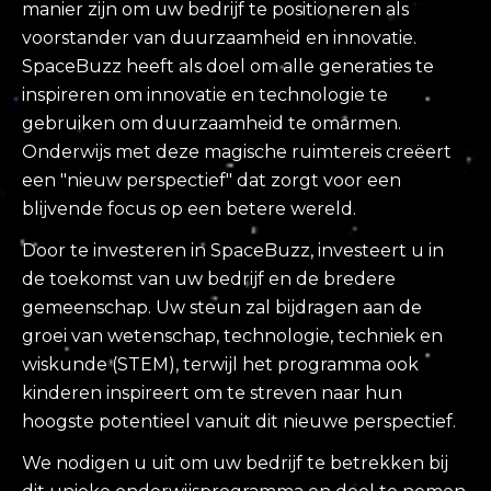
manier zijn om uw bedrijf te positioneren als
voorstander van duurzaamheid en innovatie.
SpaceBuzz heeft als doel om alle generaties te
inspireren om innovatie en technologie te
gebruiken om duurzaamheid te omarmen.
Onderwijs met deze magische ruimtereis creëert
een "nieuw perspectief" dat zorgt voor een
blijvende focus op een betere wereld.
Door te investeren in SpaceBuzz, investeert u in
de toekomst van uw bedrijf en de bredere
gemeenschap. Uw steun zal bijdragen aan de
groei van wetenschap, technologie, techniek en
wiskunde (STEM), terwijl het programma ook
kinderen inspireert om te streven naar hun
hoogste potentieel vanuit dit nieuwe perspectief.
We nodigen u uit om uw bedrijf te betrekken bij