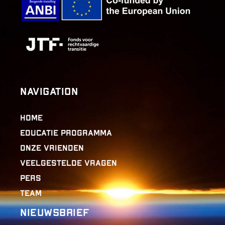
Navigation
Home
Educatie programma
Onze Vrienden
Veelgestelde vragen
Pers
Team
Nieuwsbrief