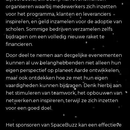
organiseren waarbij medewerkers zich inzetten
voor het programma, klanten en leveranciers
inspireren, en geld inzamelen voor de adoptie van
scholen.
Sommige bedrijven verzamelen zelfs
bijdragen om een volledig nieuwe raket te
financieren.
Door deel te nemen aan dergelijke evenementen
kunnen al uw belanghebbenden niet alleen hun
eigen perspectief op planeet Aarde ontwikkelen,
maar ook ontdekken hoe ze met hun eigen
vaardigheden kunnen bijdragen. Denk hierbij aan
het stimuleren van teamwork, het opbouwen van
netwerken en inspireren, terwijl ze zich inzetten
voor een goed doel.
Het sponsoren van SpaceBuzz kan een effectieve