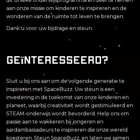
dit unieke onderwijsprogramma en deel te nemen
aan onze missie om kinderen te inspireren en de
wonderen van de ruimte tot leven te brengen.
Dank u voor uw bijdrage en steun.
Geïnteresseerd?
Sluit u bij ons aan om de volgende generatie te
inspireren met SpaceBuzz. Uw steun is een
investering in de toekomst van onze kinderen en
planeet, waarbij creativiteit wordt gestimuleerd en
STEAM-onderwijs wordt bevorderd. Help ons om
passie aan te wakkeren bij jongeren en
aardambassadeurs te inspireren die onze wereld
koesteren. Steun SpaceBuzz, en laten we samen