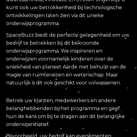
kunt ook uw betrokkenheid bij technologische
ontwikkelingen laten zien via dit unieke
onderwijsprogramma.
SpaceBuzz biedt de perfecte gelegenheid om uw
bedrijf te betrekken bij dit bekroonde
onderwijsprogramma. We inspireren en
onderwijzen voornamelijk kinderen over de
uniekheid van planeet Aarde met behulp van de
magie van ruimtereizen en wetenschap. Maar
natuurlijk is dit ook geschikt voor volwassenen.
Betrek uw klanten, medewerkers en andere
belanghebbenden bij het programma en geef
hun de kans om bij te dragen aan dit belangrijke
onderwijsinitiatief.
Bijvoorbeeld, uw bedrijf kan evenementen