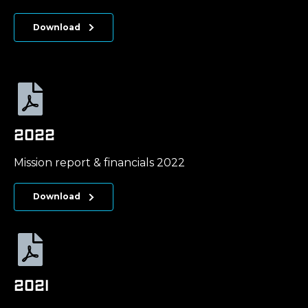
Download
2022
Mission report & financials 2022
Download
2021