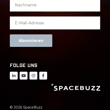
FOLGE UNS
© 2026 SpaceBuzz