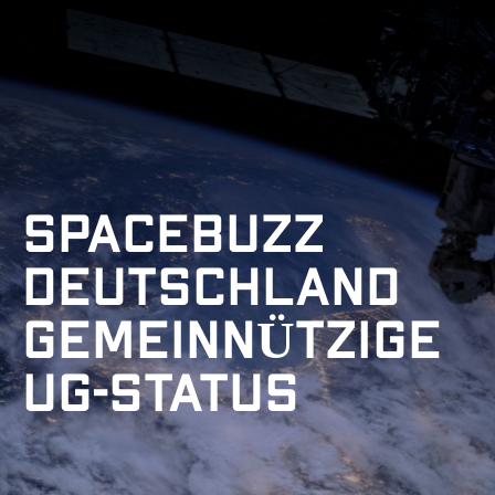
SPACEBUZZ
DEUTSCHLAND
GEMEINNÜTZIGE
UG-STATUS