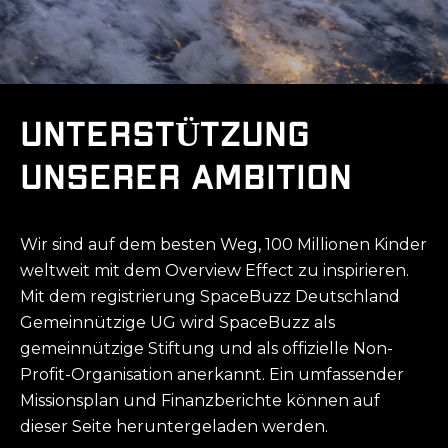
UNTERSTÜTZUNG
UNSERER AMBITION
Wir sind auf dem besten Weg, 100 Millionen Kinder
weltweit mit dem Overview Effect zu inspirieren.
Mit dem registrierung SpaceBuzz Deutschland
Gemeinnützige UG wird SpaceBuzz als
gemeinnützige Stiftung und als offizielle Non-
Profit-Organisation anerkannt. Ein umfassender
Missionsplan und Finanzberichte können auf
dieser Seite heruntergeladen werden.