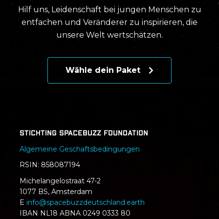
Hilf uns, Leidenschaft bei jungen Menschen zu
entfachen und Veränderer zu inspirieren, die
unsere Welt wertschätzen.
Wähle dein Paket
Stichting SpaceBuzz Foundation
Algemeine Geschaftsbedingungen
RSIN: 858087194
Michelangelostraat 47-2
1077 BS, Amsterdam
E
info@spacebuzzdeutschland.earth
IBAN NL18 ABNA 0249 0333 80