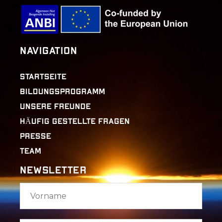
Navigation
STARTSEITE
BILDUNGSPROGRAMM
UNSERE FREUNDE
HÄUFIG GESTELLTE FRAGEN
PRESSE
TEAM
Newsletter