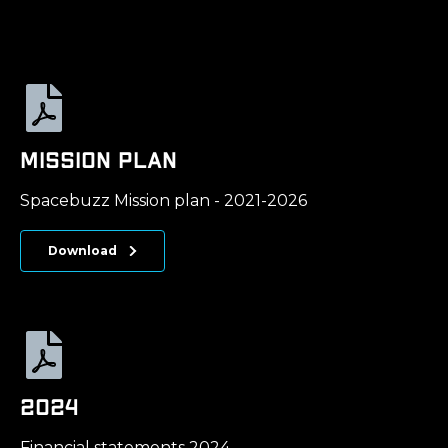
Mission pLan
Spacebuzz Mission plan - 2021-2026
Download
2024
Financial statements 2024