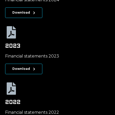
Download
2023
Financial statements 2023
Download
2022
Financial statements 2022