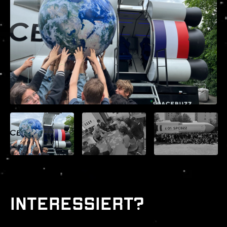
Interessiert?