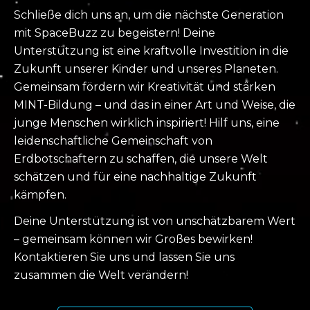
Schließe dich uns an, um die nächste Generation
mit SpaceBuzz zu begeistern! Deine
Unterstützung ist eine kraftvolle Investition in die
Zukunft unserer Kinder und unseres Planeten.
Gemeinsam fördern wir Kreativität und stärken
MINT-Bildung – und das in einer Art und Weise, die
junge Menschen wirklich inspiriert! Hilf uns, eine
leidenschaftliche Gemeinschaft von
Erdbotschaftern zu schaffen, die unsere Welt
schätzen und für eine nachhaltige Zukunft
kämpfen.
Deine Unterstützung ist von unschätzbarem Wert
– gemeinsam können wir Großes bewirken!
Kontaktieren Sie uns und lassen Sie uns
zusammen die Welt verändern!