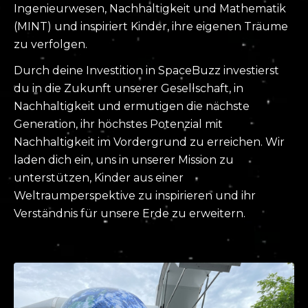
Ingenieurwesen, Nachhaltigkeit und Mathematik
(MINT) und inspiriert Kinder, ihre eigenen Träume
zu verfolgen.
Durch deine Investition in SpaceBuzz investierst
du in die Zukunft unserer Gesellschaft, in
Nachhaltigkeit und ermutigen die nächste
Generation, ihr höchstes Potenzial mit
Nachhaltigkeit im Vordergrund zu erreichen. Wir
laden dich ein, uns in unserer Mission zu
unterstützen, Kinder aus einer
Weltraumperspektive zu inspirieren und ihr
Verständnis für unsere Erde zu erweitern.