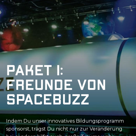
Paket 1:
Freunde von
SpaceBuzz
Indem Du unser innovatives Bildungsprogramm
sponsorst, trägst Du nicht nur zur Veränderung