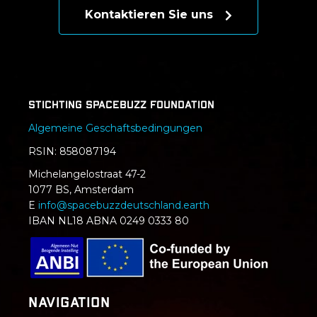
Kontaktieren Sie uns
Stichting SpaceBuzz Foundation
Algemeine Geschaftsbedingungen
RSIN: 858087194
Michelangelostraat 47-2
1077 BS, Amsterdam
E
info@spacebuzzdeutschland.earth
IBAN NL18 ABNA 0249 0333 80
Navigation