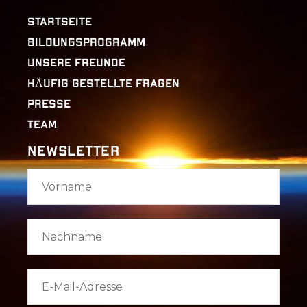
STARTSEITE
BILDUNGSPROGRAMM
UNSERE FREUNDE
HÄUFIG GESTELLTE FRAGEN
PRESSE
TEAM
Newsletter