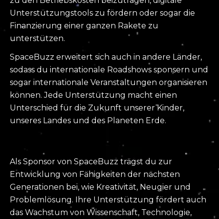
zu den Betriebskosten beizutragen, digitale
Unterstützungstools zu fördern oder sogar die
Finanzierung einer ganzen Rakete zu
unterstützen.
SpaceBuzz erweitert sich auch in andere Länder,
sodass du internationale Roadshows sponsern und
sogar internationale Veranstaltungen organisieren
können. Jede Unterstützung macht einen
Unterschied für die Zukunft unserer Kinder,
unseres Landes und des Planeten Erde.
Als Sponsor von SpaceBuzz trägst du zur
Entwicklung von Fähigkeiten der nächsten
Generationen bei, wie Kreativität, Neugier und
Problemlösung. Ihre Unterstützung fördert auch
das Wachstum von Wissenschaft, Technologie,