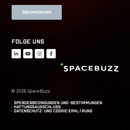
FOLGE UNS
© 2026 SpaceBuzz
Spendenbedingungen und -bestimmungen
Haftungsausschluss
DATENSCHUTZ- UND COOKIE-ERKLÄRUNG