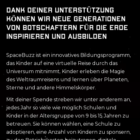
DANK DEINER UNTERSTÜTZUNG
KÖNNEN WIR NEUE GENERATIONEN
VON BOTSCHAFTERN FÜR DIE ERDE
INSPIRIEREN UND AUSBILDEN
SpaceBuzz ist ein innovatives Bildungsprogramm,
das Kinder auf eine virtuelle Reise durch das
Universum mitnimmt. Kinder erleben die Magie
des Weltraumreisens und lernen über Planeten,
Sterne und andere Himmelskörper.
Mit deiner Spende streben wir unter anderem an,
jedes Jahr so viele wie möglich Schulen und
Kinder in der Altersgruppe von 9 bis 15 Jahren zu
betreuen. Sie können wählen, eine Schule zu
adoptieren, eine Anzahl von Kindern zu sponsern,