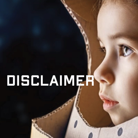
Disclaimer