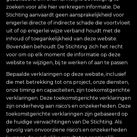
zoeken voor alle hier verkregen informatie. De
Stichting aanvaardt geen aansprakelijkheid voor
enigerlei directe of indirecte schade die voortvloeit
uit of op enigerlei wijze verband houdt met de
inhoud of toegankelijkheid van deze website.
Bovendien behoudt De Stichting zich het recht
voor om op elk moment de informatie op deze
website te wijzigen, bij te werken of aan te passen.
Bepaalde verklaringen op deze website, inclusief
die met betrekking tot ons project, onze diensten,
onze timing en capaciteiten, zijn toekomstgerichte
verklaringen. Deze toekomstgerichte verklaringen
zijn onderhevig aan risico's en onzekerheden. Deze
toekomstgerichte verklaringen zijn gebaseerd op
de huidige verwachtingen van De Stichting. Als
gevolg van onvoorziene risico's en onzekerheden