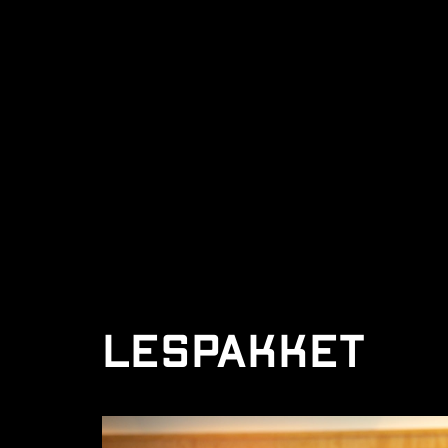
Lespakket