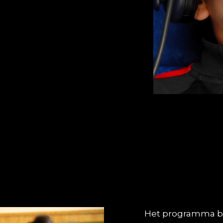
Het programma best