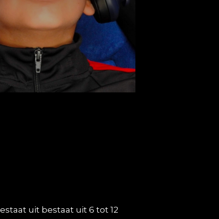
aat uit bestaat uit 6 tot 12